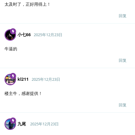
太及时了，正好用得上！
回复
小七66
2025年12月23日
牛逼的
回复
kl211
2025年12月23日
楼主牛，感谢提供！
回复
九尾
2025年12月23日