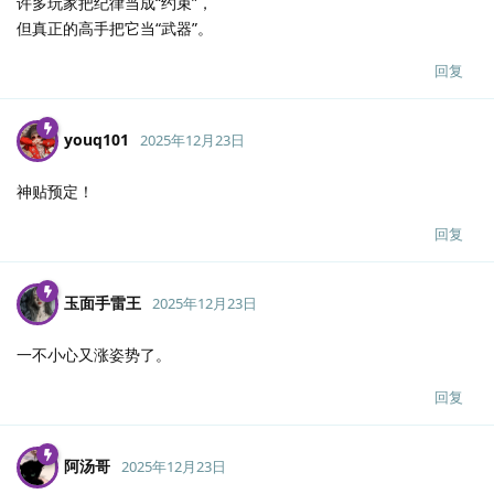
许多玩家把纪律当成“约束”，
但真正的高手把它当“武器”。
回复
youq101
2025年12月23日
神贴预定！
回复
玉面手雷王
2025年12月23日
一不小心又涨姿势了。
回复
阿汤哥
2025年12月23日