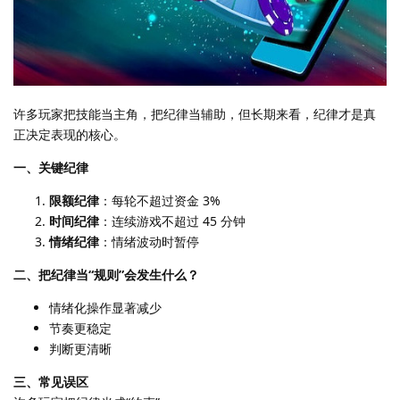
许多玩家把技能当主角，把纪律当辅助，但长期来看，纪律才是真
正决定表现的核心。
一、关键纪律
限额纪律
：每轮不超过资金 3%
时间纪律
：连续游戏不超过 45 分钟
情绪纪律
：情绪波动时暂停
二、把纪律当“规则”会发生什么？
情绪化操作显著减少
节奏更稳定
判断更清晰
三、常见误区