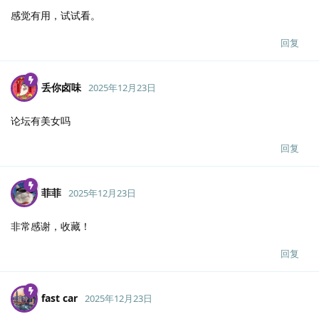
感觉有用，试试看。
回复
丢你卤味
2025年12月23日
论坛有美女吗
回复
菲菲
2025年12月23日
非常感谢，收藏！
回复
fast car
2025年12月23日