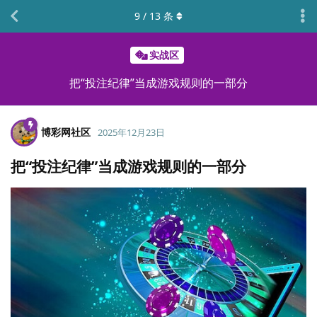
9
/
13
条
实战区
把“投注纪律”当成游戏规则的一部分
博彩网社区
2025年12月23日
把“投注纪律”当成游戏规则的一部分