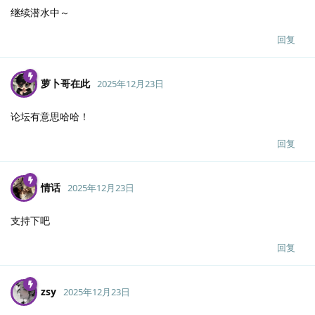
继续潜水中～
回复
萝卜哥在此
2025年12月23日
论坛有意思哈哈！
回复
情话
2025年12月23日
支持下吧
回复
zsy
2025年12月23日