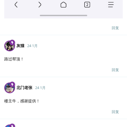
回复
灰猫
24 1月
路过帮顶！
回复
北门老张
24 1月
楼主牛，感谢提供！
回复