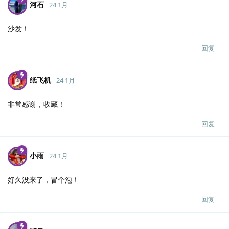
河石
24 1月
沙发！
回复
纸飞机
24 1月
非常感谢，收藏！
回复
小雨
24 1月
好久没来了，冒个泡！
回复