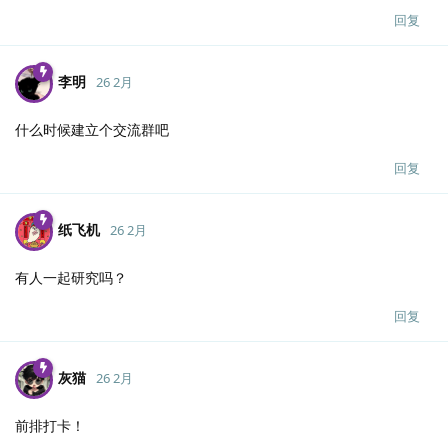
回复
李明
26 2月
什么时候建立个交流群吧
回复
纸飞机
26 2月
有人一起研究吗？
回复
灰猫
26 2月
前排打卡！