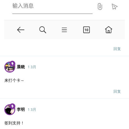
回复
晨晓
1 3月
来打个卡～
回复
李明
1 3月
签到支持！