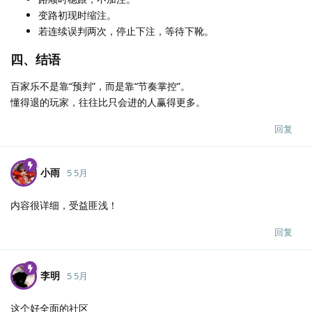
变路初现时缩注。
若连续误判两次，停止下注，等待下靴。
四、结语
百家乐不是靠“预判”，而是靠“节奏掌控”。
懂得退的玩家，往往比只会进的人赢得更多。
回复
小雨
5 5月
内容很详细，受益匪浅！
回复
李明
5 5月
这个好全面的社区