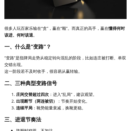
很多人玩百家乐输在“贪”，赢在“顺”。而真正的高手，赢在
懂得何时
该进、何时该退
。
一、什么是“变路”？
“变路”是指牌局走势从稳定转向混乱的阶段，比如连庄被打断、单双
交错出现。
这一阶段若不及时收手，很容易从赢转输。
二、三种典型变路信号
庄闲交替超过四次
：进入“乱局”，建议观望。
出现断节（两连被切）
：节奏开始变化。
连续平局
：靴势能量衰减，换靴更稳。
三、进退节奏法
路顺时稳跟，不加注。