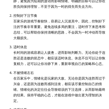
静，避免因为短期的波动而影响情绪。明确的目标可以让你在
胜负间保持理智，不至于因为一时的得失而失去方向。
控制好下注节奏
百家乐的游戏节奏较快，容易让人沉迷其中。因此，控制好下
注的节奏非常重要。避免连续多局的重注，适时停下来思考和
总结，可以帮助你保持清晰的思路，不会因为一时冲动而导致
大额损失。
适时休息
长时间的游戏容易让人疲惫，进而影响判断力。无论你处于连
胜还是连败的状态中，都应该适时休息。休息不仅可以让你恢
复精力，还可以让你冷静下来，重新审视自己的策略和心态。
不被情绪左右
在百家乐中，情绪化是玩家的大敌。无论你是因为连胜而过于
兴奋，还是因为连败而感到沮丧，都应该尽量控制自己的情
绪。情绪化的决定往往会导致错误的下注选择，从而影响最终
的结果。保持平稳的心态，才能在游戏中做出更为理智的决
定。