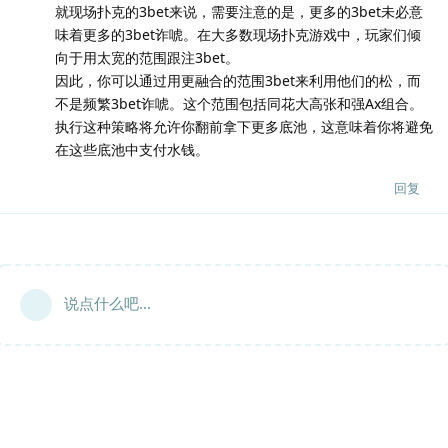
就现场扑克的3bet来说，需要注意的是，更多的3bet未必意
味着更多的3bet诈唬。在大多数现场扑克游戏中，玩家们倾
向于用太宽的范围跟注3bet。
因此，你可以通过用更融合的范围3bet来利用他们的松，而
不是频繁3bet诈唬。这个范围包括同花大高张和强Ax组合。
执行这种策略将允许你翻前拿下更多底池，这意味着你将避免
在这些底池中支付水钱。
回复
说点什么吧...