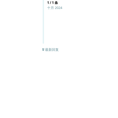
1
/
1
条
十月 2024
最新回复