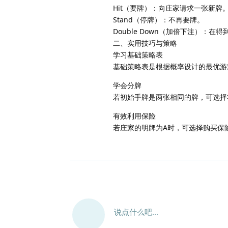
Hit（要牌）：向庄家请求一张新牌
Stand（停牌）：不再要牌。
Double Down（加倍下注）：
二、实用技巧与策略
学习基础策略表
基础策略表是根据概率设计的最优游戏
学会分牌
若初始手牌是两张相同的牌，可选择
有效利用保险
若庄家的明牌为A时，可选择购买保
说点什么吧...