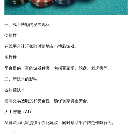
一、线上博彩的发展现状
便捷性
在线平台让玩家随时随地参与博彩游戏。
多样性
平台提供丰富的游戏种类，包括百家乐、轮盘、老虎机等。
二、新技术的影响
区块链技术
提高交易透明度和安全性，确保玩家资金安全。
人工智能（AI）
AI算法为玩家提供个性化建议，同时帮助平台防范作弊行为。