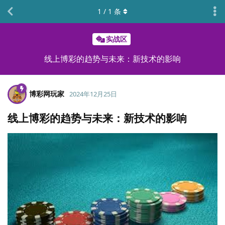
1
/
1
条
实战区
线上博彩的趋势与未来：新技术的影响
博彩网玩家
2024年12月25日
线上博彩的趋势与未来：新技术的影响