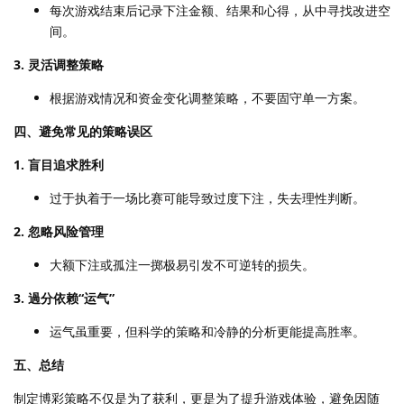
每次游戏结束后记录下注金额、结果和心得，从中寻找改进空
间。
3. 灵活调整策略
根据游戏情况和资金变化调整策略，不要固守单一方案。
四、避免常见的策略误区
1. 盲目追求胜利
过于执着于一场比赛可能导致过度下注，失去理性判断。
2. 忽略风险管理
大额下注或孤注一掷极易引发不可逆转的损失。
3. 過分依赖“运气”
运气虽重要，但科学的策略和冷静的分析更能提高胜率。
五、总结
制定博彩策略不仅是为了获利，更是为了提升游戏体验，避免因随