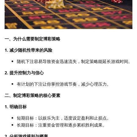
一、为什么需要制定博彩策略
1. 减少随机性带来的风险
随机下注容易导致资金迅速流失，制定策略能延长游戏时间。
2. 提升控制力与信心
有计划的下注让你掌控游戏节奏，减少心理压力。
二、制定博彩策略的核心要素
1. 明确目标
短期目标：以娱乐为主，适度设定盈利和止损点。
长期目标：注重资金管理和逐步累积胜利成果。
2. 分析游戏规则与概率