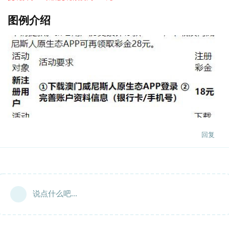
图例介绍
回复
说点什么吧...