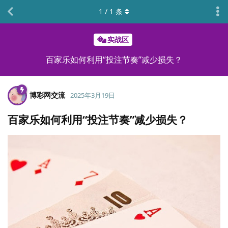
1
/
1
条
实战区
百家乐如何利用“投注节奏”减少损失？
博彩网交流
2025年3月19日
百家乐如何利用“投注节奏”减少损失？