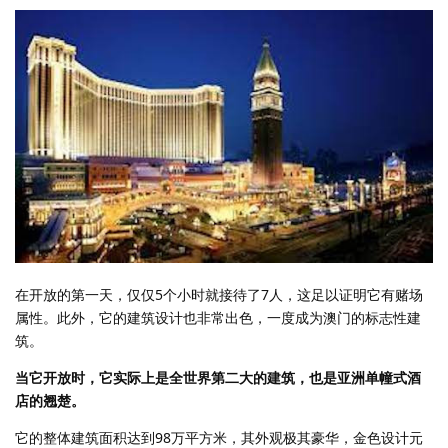
在开放的第一天，仅仅5个小时就接待了7人，这足以证明它有赌场
属性。此外，它的建筑设计也非常出色，一度成为澳门的标志性建
筑。
当它开放时，它实际上是全世界第二大的建筑，也是亚洲单幢式酒
店的翘楚。
它的整体建筑面积达到98万平方米，其外观极其豪华，金色设计元