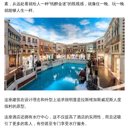
素，从远处看就给人一种“纸醉金迷”的既视感，就像住一晚、玩一晚
就能够人生一样。
这座建筑在设计理念和外型上追求很明显是拉斯维加斯威尼斯人度
假村的原型。
这座酒店还拥有水疗中心，这不仅提高了酒店的实用性，而且还吸
引了更多的客人，有些甚至专门享受水疗服务。