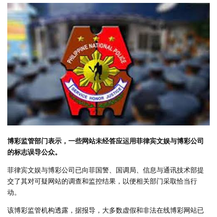
博彩监管部门表示，一些网站未经答应运用菲律宾文娱与博彩公司
的标志误导公众。
菲律宾文娱与博彩公司已向菲国警、国调局、信息与通讯技术部提
交了其对可疑网站的调查和监控结果，以便相关部门采取恰当行
动。
该博彩监管机构透露，据报导，大多数虚假和非法在线博彩网站已