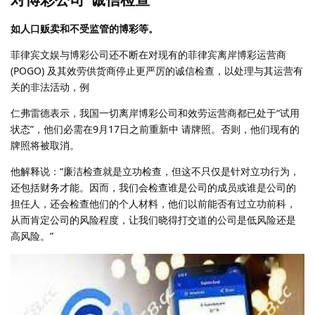
如人口贩卖和不受监管的博彩等。
菲律宾文娱与博彩公司还不断在对现有的菲律宾离岸博彩运营商
(POGO) 及其效劳供货商停止更严厉的诚信检查，以处理与其运营有
关的非法活动，例
仁弗雷德表示，我国一切离岸博彩公司和效劳运营商都已处于“试用
状态”，他们必需在9月17日之前重新中 请牌照。否则，他们现有的
牌照将被取消。
他解释说：“廉洁检查就是立功检查，但这不只仅是针对立功行为，
还包括财务才能。因而，我们会检查谁是公司的成员或谁是公司的
担任人，还会检查他们的个人材料，他们以前能否有过立功前科，
从而肯定公司的风险程度，让我们晓得打交道的公司是低风险还是
高风险。”