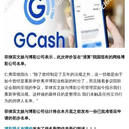
菲律宾文娱与博彩公司表示，此次评价旨在“清算”我国现有的网络博
彩公司名单。
仁弗雷德指出：“除了曾经制定了五年的法规之外，这一切都是由于
如今曾经是重新评价离岸博彩业框架的时分了，而且随着参议院听
证会期间呈现的争议，菲律宾文娱与博彩公司管理层如今指示我们
重新审视法规。这样做的最终目的是整理出 我们未触及任何立功行
为的持牌人名单。”
菲律宾文娱与博彩公司估计将在本月底之前发布一份已批准答应申
请的初步名单。
博彩网名有哪些
发布了很多新闻供老哥们阅读！！！