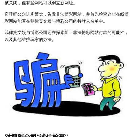
被关闭，但有些网站可以创立新网址。
它呼吁公众进步警觉，告发非法博彩网站，并首先检查这些在线博
彩网站能否在菲律宾文娱与博彩公司的持牌人名单中。
菲律宾文娱与博彩公司还在探素阻止非法博彩网站付款的可能性，
以及其他维护玩家的办法。
对博彩公司“诚信检查”