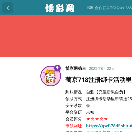
合作联系TG:@seo868
博彩网稳台
2025年6月22日
葡京718注册绑卡活动里
到账情况：自测【充值后果自负】
领取方式：注册绑卡活动里申请送28
安全系数：低
平台资历：未知
会员评分：
★☆☆☆☆
申领网址：
https://gwfi78df.shir