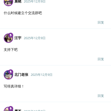
晨晓
2025年12月9日
什么时候建立个交流群吧
回复
汪宇
2025年12月9日
支持下吧
回复
北门老张
2025年12月9日
写得真详细！
回复