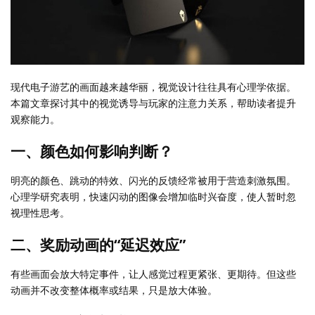
现代电子游艺的画面越来越华丽，视觉设计往往具有心理学依据。
本篇文章探讨其中的视觉诱导与玩家的注意力关系，帮助读者提升
观察能力。
一、颜色如何影响判断？
明亮的颜色、跳动的特效、闪光的反馈经常被用于营造刺激氛围。
心理学研究表明，快速闪动的图像会增加临时兴奋度，使人暂时忽
视理性思考。
二、奖励动画的“延迟效应”
有些画面会放大特定事件，让人感觉过程更紧张、更期待。但这些
动画并不改变整体概率或结果，只是放大体验。