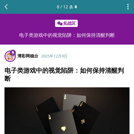
8
/
12
条
实战区
电子类游戏中的视觉陷阱：如何保持清醒判断
博彩网稳台
2025年12月9日
电子类游戏中的视觉陷阱：如何保持清醒判
断