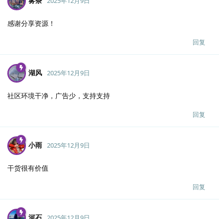
雾茶
2025年12月9日
感谢分享资源！
回复
湖风
2025年12月9日
社区环境干净，广告少，支持支持
回复
小雨
2025年12月9日
干货很有价值
回复
河石
2025年12月9日