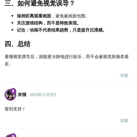
三、如何避免视觉误导？
保持距离观看画面
，避免被画面包围。
关注游戏结构，而不是特效表现。
记住：动画不代表结果趋势，只是提升沉浸感。
四、总结
看懂视觉诱导后，就能更冷静地进行娱乐，而不会被视觉刺激牵着
走。
回复
灰猫
2025年12月9日
签到支持！
回复