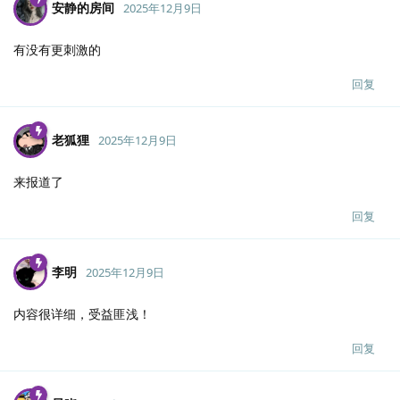
安静的房间
2025年12月9日
有没有更刺激的
回复
老狐狸
2025年12月9日
来报道了
回复
李明
2025年12月9日
内容很详细，受益匪浅！
回复